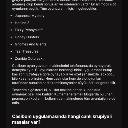
adanmış olup kendi bonusları ve ödemeleri vardır. En iyi mobil slot
oyunlarını seçtik. Tüm oyuncuların ilgisini çekecekler:
Japanese Mystery
Hotline 2
Fizzy Pennyslot™
Honey Hunters
Gnomes And Giants
Tsar Treasures
Zombie Outbreak.
Casibom oyun yuvaları makinelerini telefonunuzda oynayarak
deneyimleyin. Bu oyunlardan herhangi birini uygulamada bulup
başlatın. Stratejiye göre oynayabilir ve özel şansınızda jackpot'u
bile kazanabilirsiniz. Hem casinolar hem de slot oyunları
tarafından sunulan nadir kombinasyonlar büyük ödüller getirebilir.
Testlerimiz gösterdi ki, bu slot makinelerinde kuponlarla
oynamak özellikle karlıdır. Kumarhane temalı bloglarda bulunan
promosyon kodlarını kullanın ve makinelerde tüm avantajları elde
edin.
Casibom uygulamasında hangi canlı krupiyeli
masalar var?