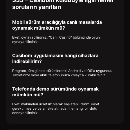
SSS – Casibom kulübüyle ilgili temel
soruların yanıtları
Mobil sürüm aracılığıyla canlı masalarda
oynamak mümkün mü?
Evet, oynayabilirsiniz. “Canlı Casino” bölümünde oyun
oynayabilirsiniz.
Casibom uygulamasını hangi cihazlara
indirebilirim?
Program, tüm güncel sürümlerdeki Android ve iOS'a uygundur.
Tabletinize veya akıllı telefonunuza kolayca kurabilirsiniz.
Telefonda demo sürümünde oynamak
mümkün mü?
Evet, makineleri ücretsiz olarak başlatabilirsiniz. Kayıt
gerektirmez ve para riske atmadan herhangi bir slotu
deneyebilirsiniz.