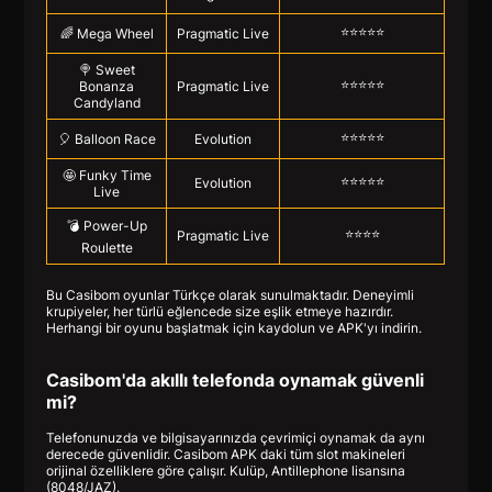
⭐⭐⭐⭐⭐
🌈 Mega Wheel
Pragmatic Live
🍭 Sweet
⭐⭐⭐⭐⭐
Bonanza
Pragmatic Live
Candyland
⭐⭐⭐⭐⭐
🎈 Balloon Race
Evolution
🤩 Funky Time
⭐⭐⭐⭐⭐
Evolution
Live
💣 Power-Up
⭐⭐⭐⭐
Pragmatic Live
Roulette
Bu Casibom oyunlar Türkçe olarak sunulmaktadır. Deneyimli
krupiyeler, her türlü eğlencede size eşlik etmeye hazırdır.
Herhangi bir oyunu başlatmak için kaydolun ve APK'yı indirin.
Casibom'da akıllı telefonda oynamak güvenli
mi?
Telefonunuzda ve bilgisayarınızda çevrimiçi oynamak da aynı
derecede güvenlidir. Casibom APK daki tüm slot makineleri
orijinal özelliklere göre çalışır. Kulüp, Antillephone lisansına
(8048/JAZ).