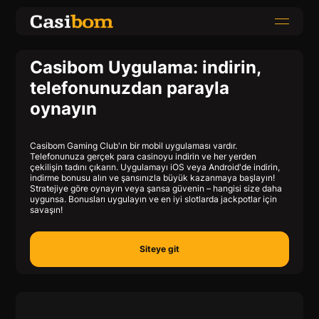
Casibom Uygulama: indirin,
telefonunuzdan parayla
oynayın
Casibom Gaming Club'ın bir mobil uygulaması vardır.
Telefonunuza gerçek para casinoyu indirin ve her yerden
çekilişin tadını çıkarın. Uygulamayı iOS veya Android'de indirin,
indirme bonusu alın ve şansınızla büyük kazanmaya başlayın!
Stratejiye göre oynayın veya şansa güvenin – hangisi size daha
uygunsa. Bonusları uygulayın ve en iyi slotlarda jackpotlar için
savaşın!
Siteye git
Siteye git