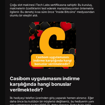
Çoğu slot makinesi iTech Labs sertifikasına sahiptir. Bu kuruluş,
makinelerin özelliklerini test ederek manipülasyonları önlemekle
ilgilenir. Bu denetçi kısa süre önce “Inside Bitcoins” medyasından
olumlu bir eleştiri aldı.
Casibom uygulamasını indirme
karşılığında hangi bonuslar
verilmektedir?
İlk hediyeyi telefon üzerinden giriş yaparak hemen alırsınız. Eğer
daha önce bu kulübün bir müşterisi değilseniz, bu hediyenin yanı
sıra yatırımınıza kadar 1000 TL daha alırsınız. Daha fazla ödül