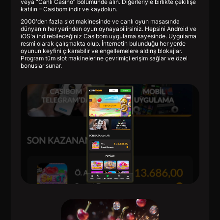
veya “Canlı Casino” bölümünde alın. Diğerleriyle birlikte çekilişe
katılın – Casibom indir ve kaydolun.
2000'den fazla slot makinesinde ve canlı oyun masasında
dünyanın her yerinden oyun oynayabilirsiniz. Hepsini Android ve
iOS'a indirebileceğiniz Casibom uygulama sayesinde. Uygulama
resmi olarak çalışmakta olup. İnternetin bulunduğu her yerde
oyunun keyfini çıkarabilir ve engellemelere aldırış blokajlar.
Program tüm slot makinelerine çevrimiçi erişim sağlar ve özel
bonuslar sunar.