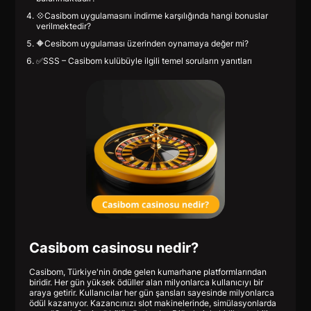
💠Casibom uygulamasını indirme karşılığında hangi bonuslar
verilmektedir?
🔶Cesibom uygulaması üzerinden oynamaya değer mi?
✅SSS – Casibom kulübüyle ilgili temel soruların yanıtları
Casibom casinosu nedir?
Casibom, Türkiye'nin önde gelen kumarhane platformlarından
biridir. Her gün yüksek ödüller alan milyonlarca kullanıcıyı bir
araya getirir. Kullanıcılar her gün şansları sayesinde milyonlarca
ödül kazanıyor. Kazancınızı slot makinelerinde, simülasyonlarda