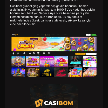
Casibom güncel giriş yaparak hoş geldin bonusunu hemen
alabilirsin. İlk yatırımın iki katı, tam 1000 TL'ye kadar hoş geldin
bonusu seni bekliyor. Sadece üye ol ve hesabına para yatır.
Hemen hesabına bonusun aktarılacak. Bu sayede slot
makinelerinde yüksek bahisler atabilecek, yüksek kazançlar
elde edebileceksin.