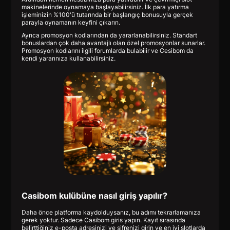
makinelerinde oynamaya başlayabilirsiniz. İlk para yatırma
işleminizin %100'ü tutarında bir başlangıç bonusuyla gerçek
parayla oynamanın keyfini çıkarın.
Ayrıca promosyon kodlarından da yararlanabilirsiniz. Standart
bonuslardan çok daha avantajlı olan özel promosyonlar sunarlar.
Promosyon kodlarını ilgili forumlarda bulabilir ve Cesibom da
kendi yararınıza kullanabilirsiniz.
Casibom kulübüne nasıl giriş yapılır?
Daha önce platforma kaydolduysanız, bu adımı tekrarlamanıza
gerek yoktur. Sadece Casibom giris yapın. Kayıt sırasında
belirttiğiniz e-posta adresinizi ve şifrenizi girin ve en iyi slotlarda