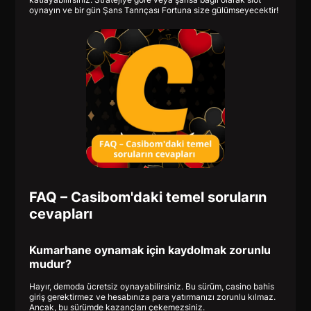
oynayın ve bir gün Şans Tanrıçası Fortuna size gülümseyecektir!
FAQ – Casibom'daki temel soruların
cevapları
Kumarhane oynamak için kaydolmak zorunlu
mudur?
Hayır, demoda ücretsiz oynayabilirsiniz. Bu sürüm, casino bahis
giriş gerektirmez ve hesabınıza para yatırmanızı zorunlu kılmaz.
Ancak, bu sürümde kazançları çekemezsiniz.