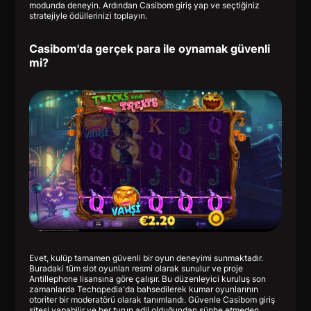
modunda deneyin. Ardından Casibom giriş yap ve seçtiğiniz
stratejiyle ödüllerinizi toplayın.
Casibom'da gerçek para ile oynamak güvenli
mi?
Evet, kulüp tamamen güvenli bir oyun deneyimi sunmaktadır.
Buradaki tüm slot oyunları resmi olarak sunulur ve proje
Antillephone lisansına göre çalışır. Bu düzenleyici kuruluş son
zamanlarda Techopedia'da bahsedilerek kumar oyunlarının
otoriter bir moderatörü olarak tanımlandı. Güvenle Casibom giriş
sitesi yapabilir ve her turun adil olduğundan şüphe etmeden